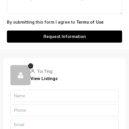
By submitting this form I agree to
Terms of Use
Request Information
Toi Ting
View Listings