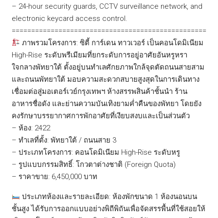
– 24-hour security guards, CCTV surveillance network, and
electronic keycard access control.
==================================================
ภาพรวมโครงการ: ซิตี้ การ์เดน ทาวเวอร์ เป็นคอนโดมิเนียม
High-Rise ระดับพรีเมียมที่ยกระดับการอยู่อาศัยอันหรูหรา
ใจกลางพัทยาใต้ ตั้งอยู่บนทำเลศักยภาพใกล้จุดตัดถนนสายสาม
และถนนพัทยาใต้ มอบความสะดวกสบายสูงสุดในการเดินทาง
เชื่อมต่อสู่มอเตอร์เวย์กรุงเทพฯ ห้างสรรพสินค้าชั้นนำ ร้าน
อาหารชื่อดัง และย่านความบันเทิงยามค่ำคืนของพัทยา โดยยัง
คงรักษาบรรยากาศการพักอาศัยที่เงียบสงบและเป็นส่วนตัว
– ห้อง: 2422
– ทำเลที่ตั้ง: พัทยาใต้ / ถนนสาย 3
– ประเภทโครงการ: คอนโดมิเนียม High-Rise ระดับหรู
– รูปแบบกรรมสิทธิ์: โกวตาต่างชาติ (Foreign Quota)
– ราคาขาย: 6,450,000 บาท
ประเภทห้องและรายละเอียด: ห้องพักขนาด 1 ห้องนอนบน
ชั้นสูง ได้รับการออกแบบอย่างพิถีพิถันเพื่อจัดสรรพื้นที่ใช้สอยให้