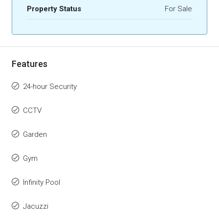
Property Status
For Sale
Features
24-hour Security
CCTV
Garden
Gym
Infinity Pool
Jacuzzi