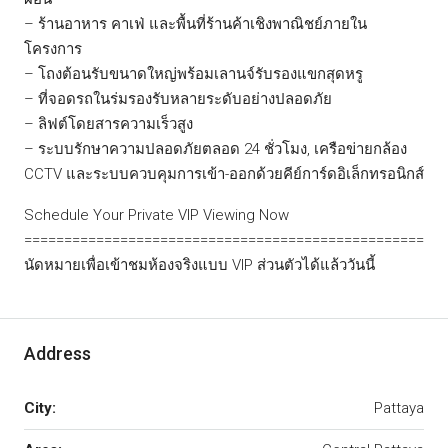
– ร้านอาหาร คาเฟ่ และพื้นที่ร้านค้าเชิงพาณิชย์ภายใน
โครงการ
– โถงต้อนรับขนาดใหญ่พร้อมเลานจ์รับรองแขกสุดหรู
– ที่จอดรถในร่มรองรับหลายระดับอย่างปลอดภัย
– ลิฟต์โดยสารความเร็วสูง
– ระบบรักษาความปลอดภัยตลอด 24 ชั่วโมง, เครือข่ายกล้อง
CCTV และระบบควบคุมการเข้า-ออกด้วยคีย์การ์ดอิเล็กทรอนิกส์
Schedule Your Private VIP Viewing Now
==================================================
นัดหมายเพื่อเข้าชมห้องจริงแบบ VIP ส่วนตัวได้แล้ววันนี้
Address
City:
Pattaya