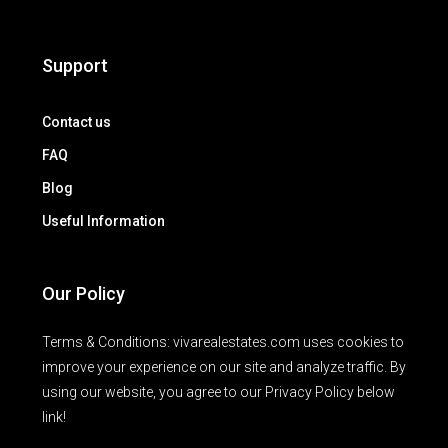
Support
Contact us
FAQ
Blog
Useful Information
Our Policy
Terms & Conditions: vivarealestates.com uses cookies to
improve your experience on our site and analyze traffic. By
using our website, you agree to our Privacy Policy below
link!