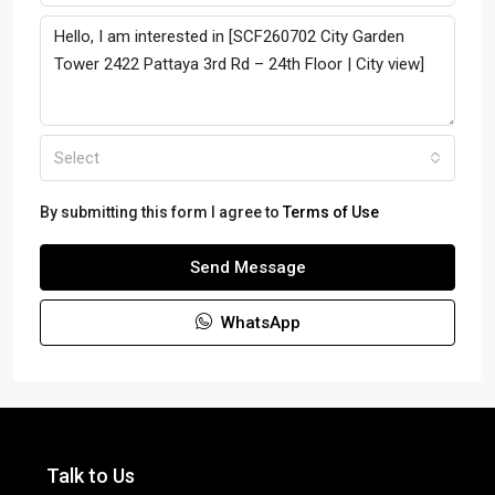
Select
By submitting this form I agree to
Terms of Use
Send Message
WhatsApp
Talk to Us