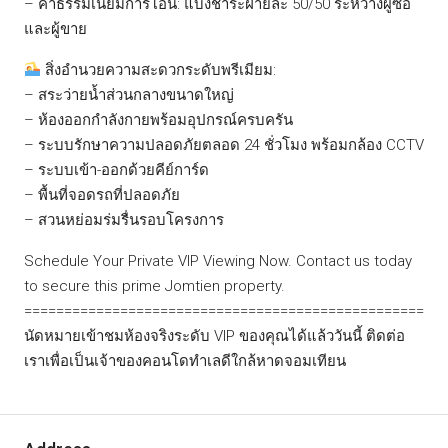
– ค่าธรรมเนียมการโอน: แบ่งชำระฝ่ายละ 50/50 ระหว่างผู้ซื้อ
และผู้ขาย
สิ่งอำนวยความสะดวกระดับพรีเมียม:
– สระว่ายน้ำส่วนกลางขนาดใหญ่
– ห้องออกกำลังกายพร้อมอุปกรณ์ครบครัน
– ระบบรักษาความปลอดภัยตลอด 24 ชั่วโมง พร้อมกล้อง CCTV
– ระบบเข้า-ออกด้วยคีย์การ์ด
– พื้นที่จอดรถที่ปลอดภัย
– สวนหย่อมร่มรื่นรอบโครงการ
Schedule Your Private VIP Viewing Now. Contact us today
to secure this prime Jomtien property.
==================================================
นัดหมายเข้าชมห้องจริงระดับ VIP ของคุณได้แล้ววันนี้ ติดต่อ
เราเพื่อเป็นเจ้าของคอนโดทำเลดีใกล้หาดจอมเทียน