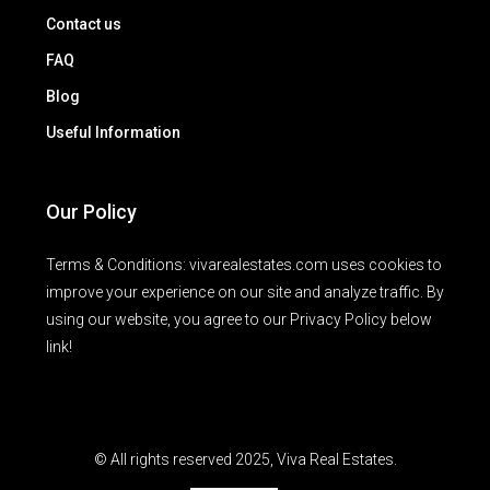
Contact us
FAQ
Blog
Useful Information
Our Policy
Terms & Conditions: vivarealestates.com uses cookies to
improve your experience on our site and analyze traffic. By
using our website, you agree to our Privacy Policy below
link!
© All rights reserved 2025, Viva Real Estates.