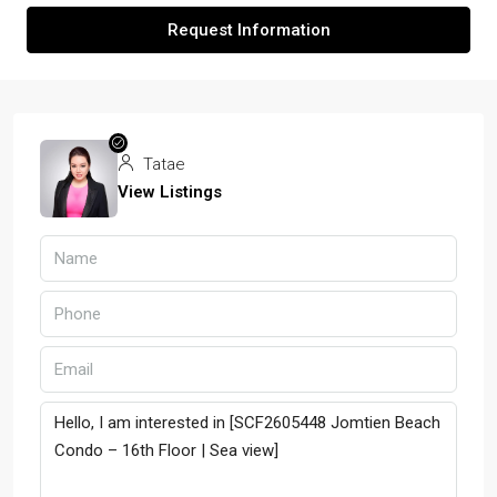
Request Information
Tatae
View Listings