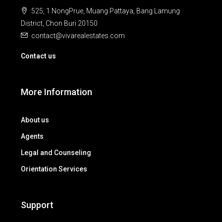
525, 1 NongPrue, Muang Pattaya, Bang Lamung
District, Chon Buri 20150
contact@vivarealestates.com
Contact us
More Information
About us
Agents
Legal and Counseling
Orientation Services
Support