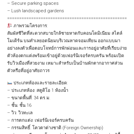
– Secure parking spaces
– Lush landscaped gardens
==================================================
ภาพรวมโครงการ:
สัมผัสชีวิตที่สะดวกสบายใกล้ชายหาดกับคอนโดมิเนียม สไตล์
โมเดิร์น บนทำเลยอดนิยมบริเวณหาดจอมเทียน ออกแบบมา
อย่างลงตัวเพื่อตอบโจทย์การพักผ่อนและการอยู่อาศัยที่เรียบง่าย
ตัวห้องตกแต่งพร้อมเข้าอยู่ด้วยเฟอร์นิเจอร์ครบครัน พร้อมเปิด
รับวิวเมืองที่สวยงาม เหมาะสำหรับเป็นบ้านพักตากอากาศส่วน
ตัวหรือที่อยู่อาศัยถาวร
ประเภทห้องและรายละเอียด:
– ประเภทห้อง: สตูดิโอ 1 ห้องน้ำ
– ขนาดพื้นที่: 34 ตร.ม.
– ชั้น: ชั้น 16
– วิว: วิวทะเล
– การตกแต่ง: เฟอร์นิเจอร์ครบครัน
– กรรมสิทธิ์: โควตาต่างชาติ (Foreign Ownership)