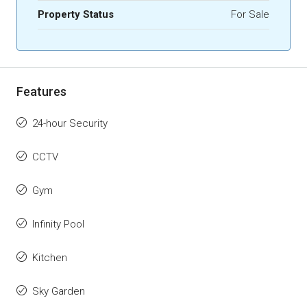
Property Status
For Sale
Features
24-hour Security
CCTV
Gym
Infinity Pool
Kitchen
Sky Garden