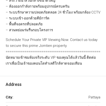
– สระว่ายน้ำส่วนกลางขนาดใหญ่
– ห้องออกกำลังกายพร้อมอุปกรณ์ครบครัน
– ระบบรักษาความปลอดภัยตลอด 24 ชั่วโมง พร้อมกล้อง CCTV
– ระบบเข้า-ออกด้วยคีย์การ์ด
– พื้นที่จอดรถที่ปลอดภัย
– สวนหย่อมร่มรื่นรอบโครงการ
Schedule Your Private VIP Viewing Now. Contact us today
to secure this prime Jomtien property.
==================================================
นัดหมายเข้าชมห้องจริงระดับ VIP ของคุณได้แล้ววันนี้ ติดต่อ
เราเพื่อเป็นเจ้าของคอนโดทำเลดีใกล้หาดจอมเทียน
Address
City:
Pattaya