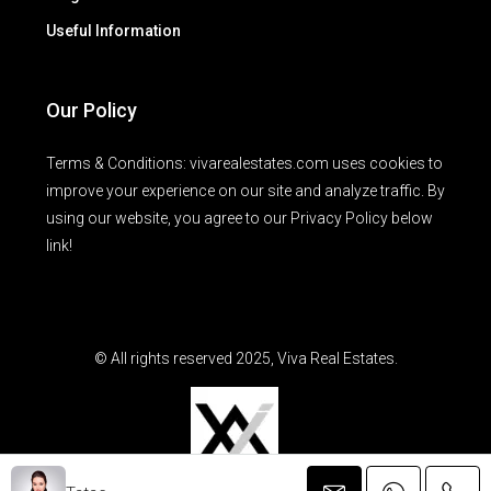
Useful Information
Our Policy
Terms & Conditions: vivarealestates.com uses cookies to
improve your experience on our site and analyze traffic. By
using our website, you agree to our Privacy Policy below
link!
© All rights reserved 2025, Viva Real Estates.