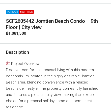
FOR SALE
BEST PRICE
SCF2605442 Jomtien Beach Condo – 9th
Floor | City view
฿1,081,500
Description
Project Overview:
Discover comfortable coastal living with this modern
condominium located in the highly desirable Jomtien
Beach area. blending convenience with a relaxed
beachside lifestyle. The property comes fully furnished
and features a pleasant city view, making it an excellent
choice for a personal holiday home or a permanent
residence.