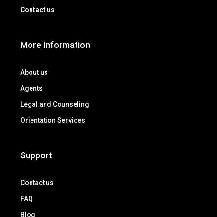
Contact us
More Information
About us
Agents
Legal and Counseling
Orientation Services
Support
Contact us
FAQ
Blog