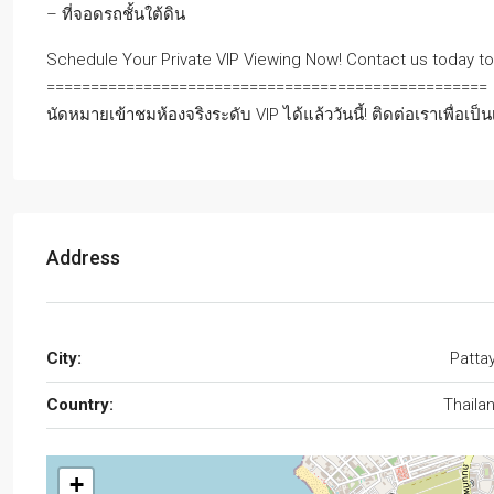
– ที่จอดรถชั้นใต้ดิน
Schedule Your Private VIP Viewing Now! Contact us today to 
==================================================
นัดหมายเข้าชมห้องจริงระดับ VIP ได้แล้ววันนี้! ติดต่อเราเพื่อ
Address
City:
Patta
Country:
Thaila
+