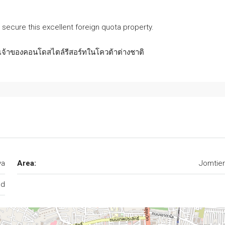
secure this excellent foreign quota property.
เป็นเจ้าของคอนโดสไตล์รีสอร์ทในโควต้าต่างชาติ
ya
Area:
Jomtie
nd